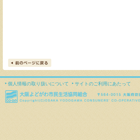
個人情報の取り扱いについて
サイトのご利用にあたって