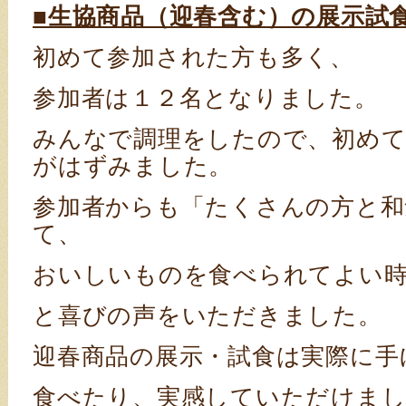
■生協商品（迎春含む）の展示試
初めて参加された方も多く、
参加者は１２名となりました。
みんなで調理をしたので、初めて
がはずみました。
参加者からも「たくさんの方と和
て、
おいしいものを食べられてよい
と喜びの声をいただきました。
迎春商品の展示・試食は実際に手
食べたり、実感していただけまし