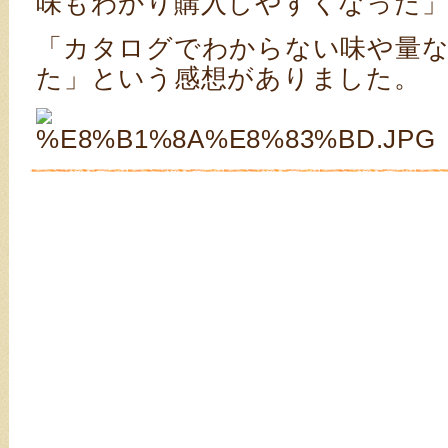
味もわかり購入しやすくなった」
「カタログでわからない味や量
た」という感想がありました。