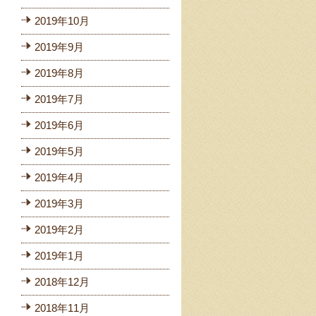
2019年10月
2019年9月
2019年8月
2019年7月
2019年6月
2019年5月
2019年4月
2019年3月
2019年2月
2019年1月
2018年12月
2018年11月