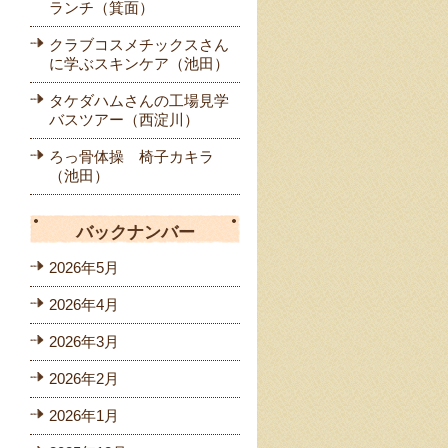
ランチ（箕面）
クラブコスメチックスさん
に学ぶスキンケア（池田）
タケダハムさんの工場見学
バスツアー（西淀川）
ろっ骨体操 椅子カキラ
（池田）
バックナンバー
2026年5月
2026年4月
2026年3月
2026年2月
2026年1月