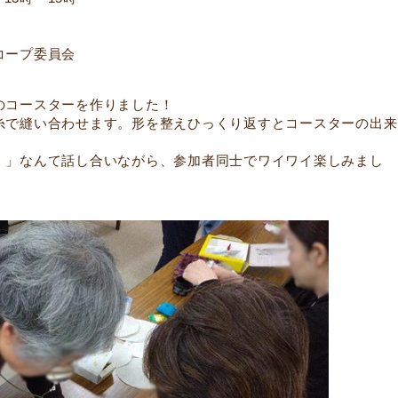
コープ委員会
のコースターを作りました！
糸で縫い合わせます。形を整えひっくり返すとコースターの出来
！」なんて話し合いながら、参加者同士でワイワイ楽しみまし