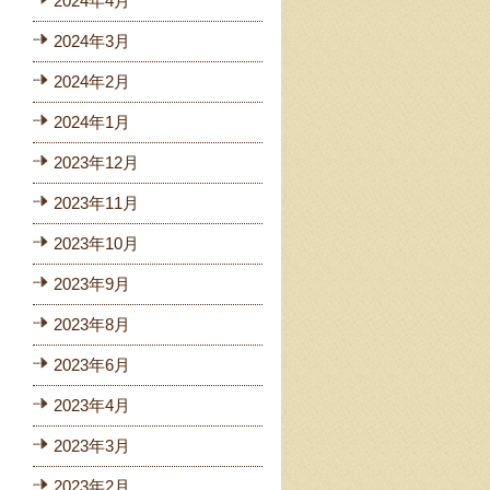
2024年4月
2024年3月
2024年2月
2024年1月
2023年12月
2023年11月
2023年10月
2023年9月
2023年8月
2023年6月
2023年4月
2023年3月
2023年2月