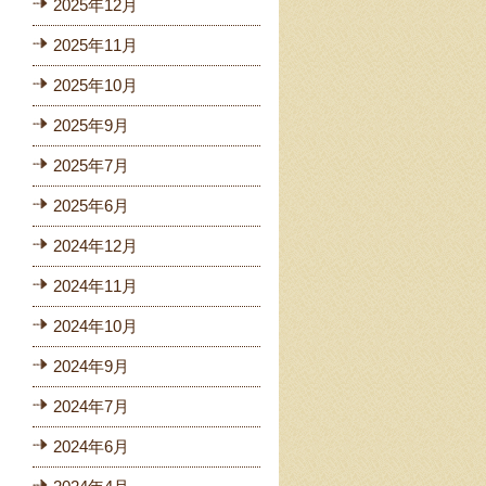
2025年12月
2025年11月
2025年10月
2025年9月
2025年7月
2025年6月
2024年12月
2024年11月
2024年10月
2024年9月
2024年7月
2024年6月