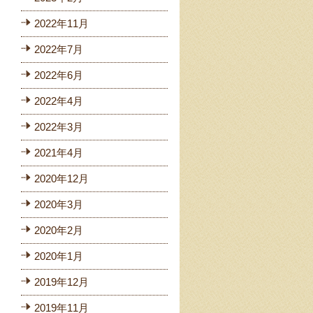
2022年11月
2022年7月
2022年6月
2022年4月
2022年3月
2021年4月
2020年12月
2020年3月
2020年2月
2020年1月
2019年12月
2019年11月