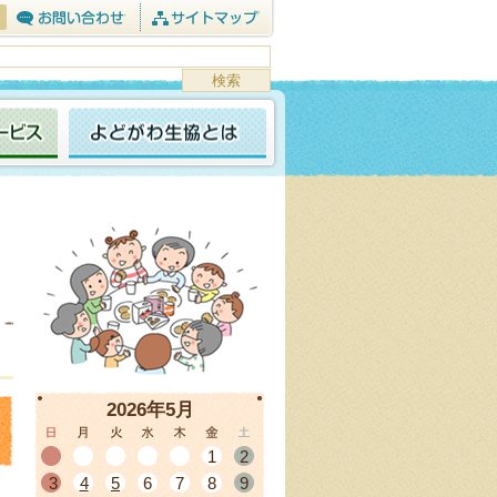
2026年5月
1
2
3
4
5
6
7
8
9