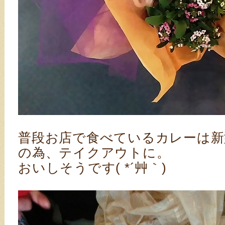
普段お店で食べているカレーは新
の為、テイクアウトに。
おいしそうです( *´艸｀)