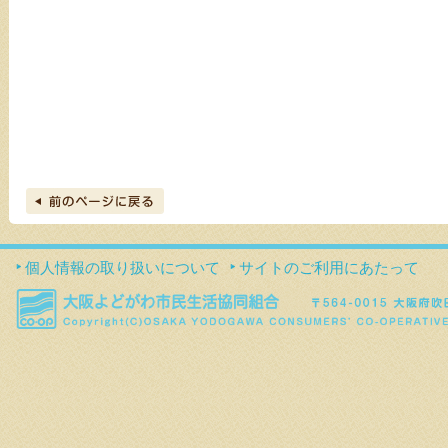
個人情報の取り扱いについて
サイトのご利用にあたって