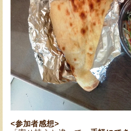
<参加者感想>