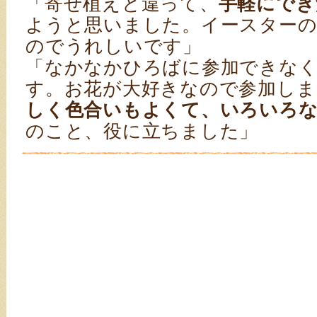
「寄せ植えと違って、
手軽にでき
ようと思いました。イースター
のでうれしいです」
「なかなかひろばに参加できな
す。お花が大好きなので参加しま
しく色合いもよくて、いろいろ
のこと、役に立ちました」