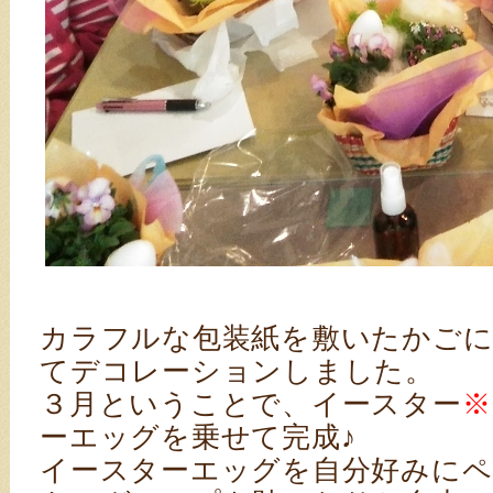
カラフルな包装紙を敷いたかごに
てデコレーションしました。
３月ということで、イースター
※
ーエッグを乗せて完成♪
イースターエッグを自分好みに