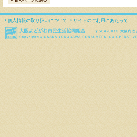
個人情報の取り扱いについて
サイトのご利用にあたって