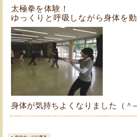
太極拳を体験！
ゆっくりと呼吸しながら身体を動
身体が気持ちよくなりました（＾