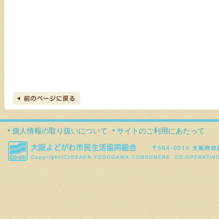
個人情報の取り扱いについて
サイトのご利用にあたって