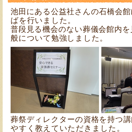
池田にある公益社さんの石橋会館
ばを行いました。
普段見る機会のない葬儀会館内を
般について勉強しました。
葬祭ディレクターの資格を持つ講
やすく教えていただきました。