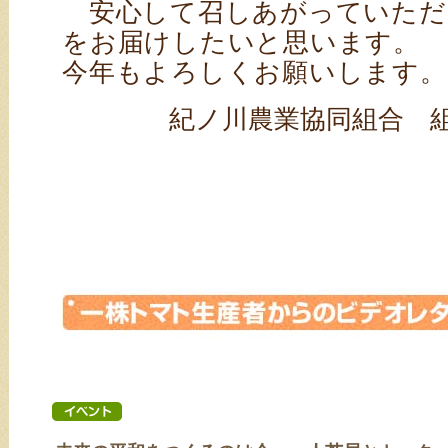
安心して召しあがっていただ
をお届けしたいと思います。
今年もよろしくお願いします。
紀ノ川農業協同組合 