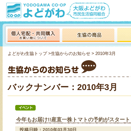
よどがわ生協トップ
>
生協からのお知ら
せ > 2010年3月
バックナンバー：2010年3月
今年もお届け!!産直一株トマトの予約がスター
投稿日時：2010年03月30日