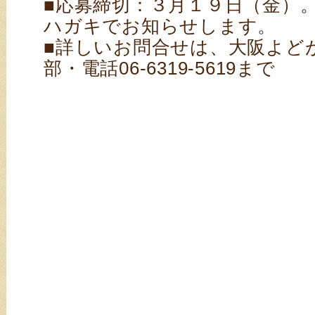
■応募締切：３月１９日（金）。
ハガキでお知らせします。
■詳しいお問合せは、大阪よど
部・電話06-6319-5619まで