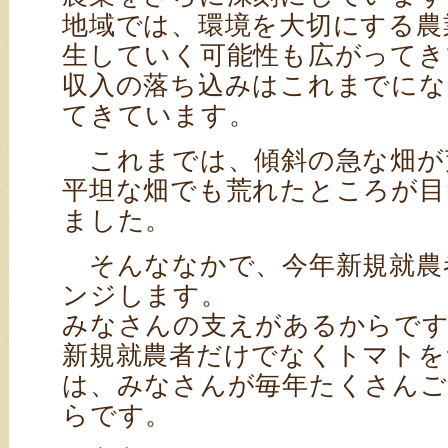
地域では、環境を大切にする農
生していく可能性も広がってき
収入の落ち込みはこれまでにな
てきています。
これまでは、傾斜の急な畑が
平坦な畑でも荒れたところが目
ました。
そんななかで、今年新規就農
ンジします。
みなさんの支えがあるからで
新規就農者だけでなくトマトを
は、みなさんが毎年たくさんご
らです。