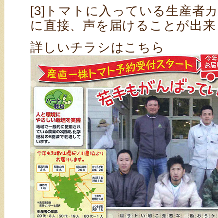
[3]トマトに入っている生産者
に直接、声を届けることが出来
詳しいチラシはこちら