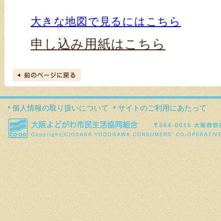
大きな地図で見るにはこちら
申し込み用紙はこちら
個人情報の取り扱いについて
サイトのご利用にあたって