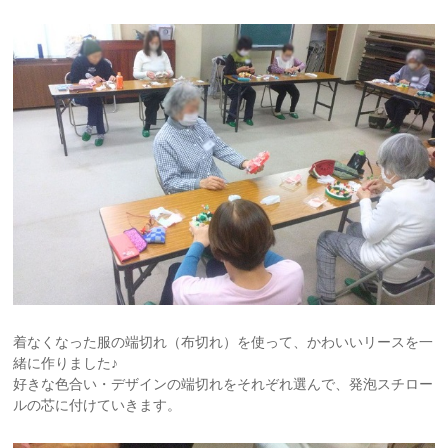
着なくなった服の端切れ（布切れ）を使って、かわいいリースを一
緒に作りました♪
好きな色合い・デザインの端切れをそれぞれ選んで、発泡スチロー
ルの芯に付けていきます。