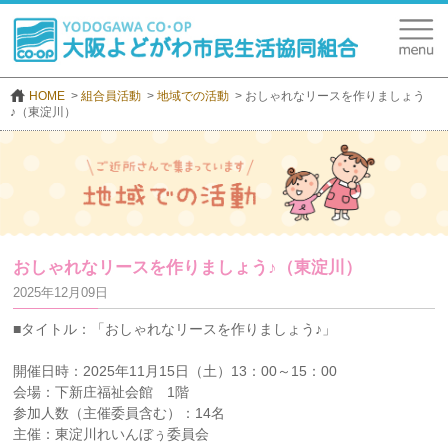
HOME
組合員活動
地域での活動
おしゃれなリースを作りましょう
♪（東淀川）
おしゃれなリースを作りましょう♪（東淀川）
2025年12月09日
■タイトル：「おしゃれなリースを作りましょう♪」
開催日時：2025年11月15日（土）13：00～15：00
会場：下新庄福祉会館 1階
参加人数（主催委員含む）：14名
主催：東淀川れいんぼぅ委員会