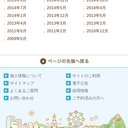
2015年9月
2014年12月
2014年10月
2014年7月
2014年5月
2014年4月
2014年1月
2013年12月
2013年5月
2013年4月
2013年3月
2013年2月
2011年5月
2011年2月
2010年12月
2009年5月
個人情報について
サイトのご利用
サイトマップ
電子公告
よくあるご質問
採用情報
お問い合わせ
ご予約済みの方へ