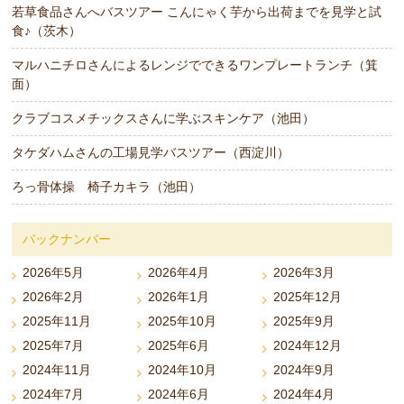
若草食品さんへバスツアー こんにゃく芋から出荷までを見学と試
食♪（茨木）
マルハニチロさんによるレンジでできるワンプレートランチ（箕
面）
クラブコスメチックスさんに学ぶスキンケア（池田）
タケダハムさんの工場見学バスツアー（西淀川）
ろっ骨体操 椅子カキラ（池田）
バックナンバー
2026年5月
2026年4月
2026年3月
2026年2月
2026年1月
2025年12月
2025年11月
2025年10月
2025年9月
2025年7月
2025年6月
2024年12月
2024年11月
2024年10月
2024年9月
2024年7月
2024年6月
2024年4月