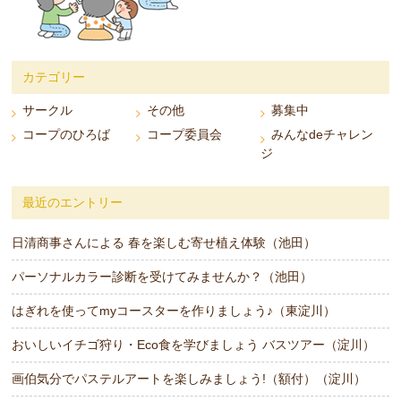
カテゴリー
サークル
その他
募集中
コープのひろば
コープ委員会
みんなdeチャレン
ジ
最近のエントリー
日清商事さんによる 春を楽しむ寄せ植え体験（池田）
パーソナルカラー診断を受けてみませんか？（池田）
はぎれを使ってmyコースターを作りましょう♪（東淀川）
おいしいイチゴ狩り・Eco食を学びましょう バスツアー（淀川）
画伯気分でパステルアートを楽しみましょう!（額付）（淀川）