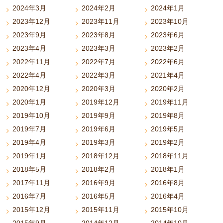
2024年3月
2024年2月
2024年1月
2023年12月
2023年11月
2023年10月
2023年9月
2023年8月
2023年6月
2023年4月
2023年3月
2023年2月
2022年11月
2022年7月
2022年6月
2022年4月
2022年3月
2021年4月
2020年12月
2020年3月
2020年2月
2020年1月
2019年12月
2019年11月
2019年10月
2019年9月
2019年8月
2019年7月
2019年6月
2019年5月
2019年4月
2019年3月
2019年2月
2019年1月
2018年12月
2018年11月
2018年5月
2018年2月
2018年1月
2017年11月
2016年9月
2016年8月
2016年7月
2016年5月
2016年4月
2015年12月
2015年11月
2015年10月