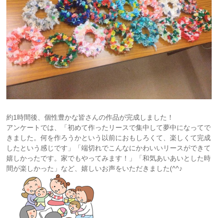
約1時間後、個性豊かな皆さんの作品が完成しました！
アンケートでは、「初めて作ったリースで集中して夢中になってで
きました。何を作ろうかという以前におもしろくて、楽しくて完成
したという感じです」「端切れでこんなにかわいいリースができて
嬉しかったです。家でもやってみます！」「和気あいあいとした時
間が楽しかった」など、嬉しいお声をいただきました(^^♪