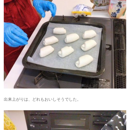
出来上がりは、どれもおいしそうでした。