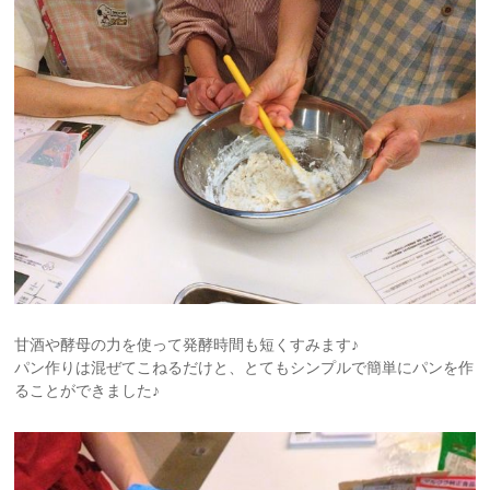
甘酒や酵母の力を使って発酵時間も短くすみます♪
パン作りは混ぜてこねるだけと、とてもシンプルで簡単にパンを作
ることができました♪