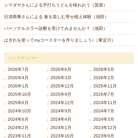
シマダヤさんによる手打ちうどんを味わおう（箕面）
日清商事さんによる 春を楽しむ寄せ植え体験（池田）
パーソナルカラー診断を受けてみませんか？（池田）
はぎれを使ってmyコースターを作りましょう♪（東淀川）
バックナンバー
2026年7月
2026年6月
2026年5月
2026年4月
2026年3月
2026年2月
2026年1月
2025年12月
2025年11月
2025年10月
2025年9月
2025年7月
2025年6月
2024年12月
2024年11月
2024年10月
2024年9月
2024年7月
2024年6月
2024年4月
2024年3月
2024年2月
2024年1月
2023年12月
2023年11月
2023年10月
2023年9月