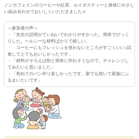
ノンカフェインのコーヒーや紅茶、ルイボスティーと身体にやさし
い組み合わせでおいしくいただきました♬
＜参加者の声＞
・「先生の説明がていねいでわかりやすかった。簡単でびっく
りした。ヘルシーな材料ばかりで嬉しい。
コーヒーにもフレッシュを使わないところがすごくいい♪試
食してとてもおいしかったです」
・「材料がそろえば割と簡単に作れそうなので、チャレンジし
てみたいと思いました」
・「初めてのパン作り楽しかったです。家でも焼いて家族にふ
るまいたいです」