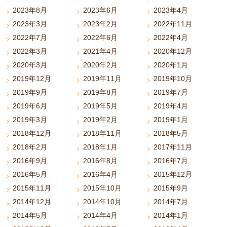
2023年8月
2023年6月
2023年4月
2023年3月
2023年2月
2022年11月
2022年7月
2022年6月
2022年4月
2022年3月
2021年4月
2020年12月
2020年3月
2020年2月
2020年1月
2019年12月
2019年11月
2019年10月
2019年9月
2019年8月
2019年7月
2019年6月
2019年5月
2019年4月
2019年3月
2019年2月
2019年1月
2018年12月
2018年11月
2018年5月
2018年2月
2018年1月
2017年11月
2016年9月
2016年8月
2016年7月
2016年5月
2016年4月
2015年12月
2015年11月
2015年10月
2015年9月
2014年12月
2014年10月
2014年7月
2014年5月
2014年4月
2014年1月