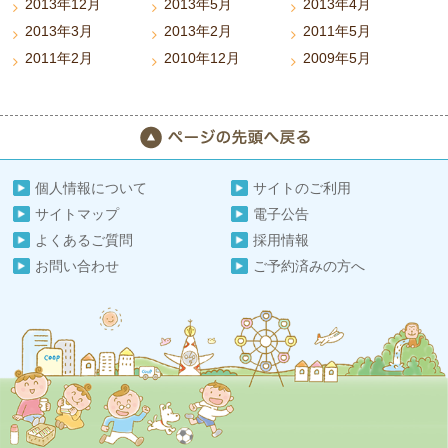
2013年12月
2013年5月
2013年4月
2013年3月
2013年2月
2011年5月
2011年2月
2010年12月
2009年5月
個人情報について
サイトのご利用
サイトマップ
電子公告
よくあるご質問
採用情報
お問い合わせ
ご予約済みの方へ