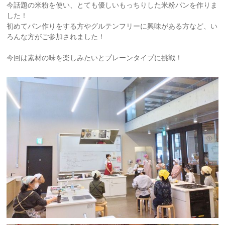
今話題の米粉を使い、とても優しいもっちりした米粉パンを作りま
した！
初めてパン作りをする方やグルテンフリーに興味がある方など、い
ろんな方がご参加されました！
今回は素材の味を楽しみたいとプレーンタイプに挑戦！