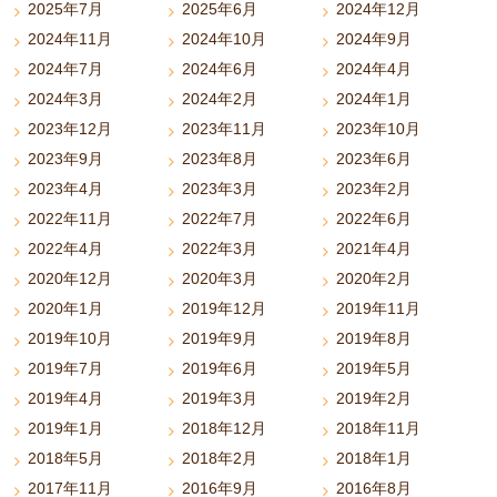
2025年7月
2025年6月
2024年12月
2024年11月
2024年10月
2024年9月
2024年7月
2024年6月
2024年4月
2024年3月
2024年2月
2024年1月
2023年12月
2023年11月
2023年10月
2023年9月
2023年8月
2023年6月
2023年4月
2023年3月
2023年2月
2022年11月
2022年7月
2022年6月
2022年4月
2022年3月
2021年4月
2020年12月
2020年3月
2020年2月
2020年1月
2019年12月
2019年11月
2019年10月
2019年9月
2019年8月
2019年7月
2019年6月
2019年5月
2019年4月
2019年3月
2019年2月
2019年1月
2018年12月
2018年11月
2018年5月
2018年2月
2018年1月
2017年11月
2016年9月
2016年8月