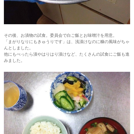
その後、お漬物の試食。委員会で白ご飯とお味噌汁を用意。
「まがりなりにもきゅうりです」は、浅漬けなのに糠の風味がちゃ
んとしました。
他にもべったら漬やはりはり漬けなど、たくさんの試食にご飯も進
みました。