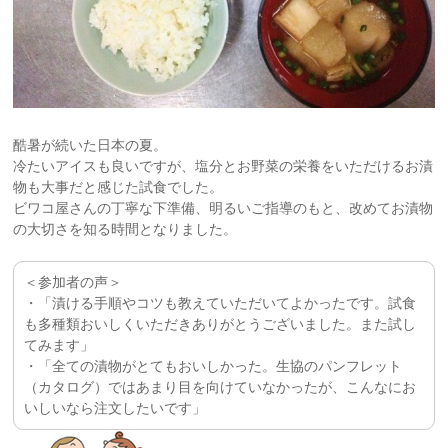
酷暑が続いた日本の夏。
冷たいアイスも良いですが、塩分とお野菜の栄養をいただけるお漬
物も大事だと感じた試食でした。
ビワコ屋さんの丁寧な下準備、明るいご指導のもと、改めてお漬物
の大切さを知る時間となりました。
＜参加者の声＞
・「漬ける手順やコツも教えていただいてよかったです。試食
も多種類おいしくいただきありがとうございました。また試し
てみます」
・「全ての漬物がとてもおいしかった。生協のパンフレット
（カタログ）ではあまり目を向けていなかったが、こんなにお
いしいなら注文したいです」