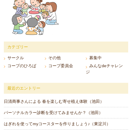
カテゴリー
サークル
その他
募集中
コープのひろば
コープ委員会
みんなdeチャレン
ジ
最近のエントリー
日清商事さんによる 春を楽しむ寄せ植え体験（池田）
パーソナルカラー診断を受けてみませんか？（池田）
はぎれを使ってmyコースターを作りましょう♪（東淀川）