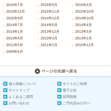
2016年7月
2016年5月
2016年4月
2015年12月
2015年11月
2015年10月
2015年9月
2014年12月
2014年10月
2014年7月
2014年5月
2014年4月
2014年1月
2013年12月
2013年5月
2013年4月
2013年3月
2013年2月
2011年5月
2011年2月
2010年12月
2009年5月
個人情報について
サイトのご利用
サイトマップ
電子公告
よくあるご質問
採用情報
お問い合わせ
ご予約済みの方へ