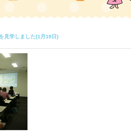
見学しました(1月19日)