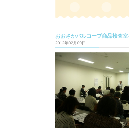
おおさかパルコープ商品検査室を
2012年02月09日