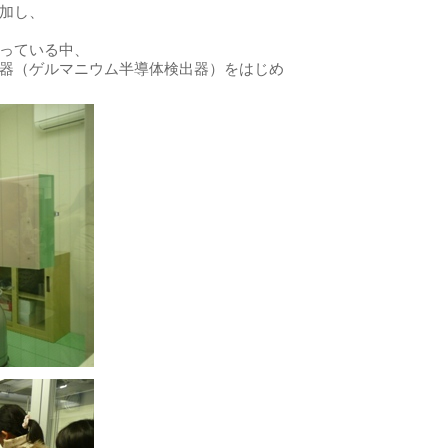
加し、
っている中、
器（ゲルマニウム半導体検出器）をはじめ