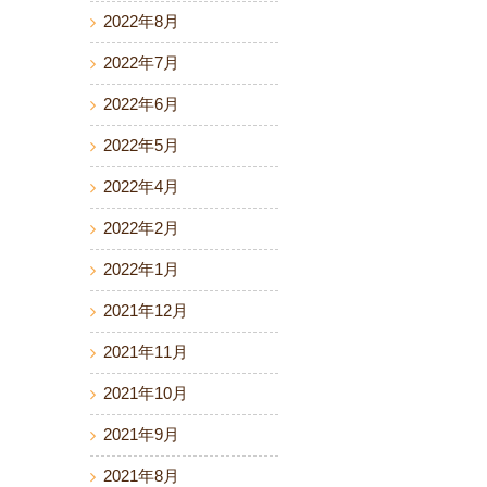
2022年8月
2022年7月
2022年6月
2022年5月
2022年4月
2022年2月
2022年1月
2021年12月
2021年11月
2021年10月
2021年9月
2021年8月