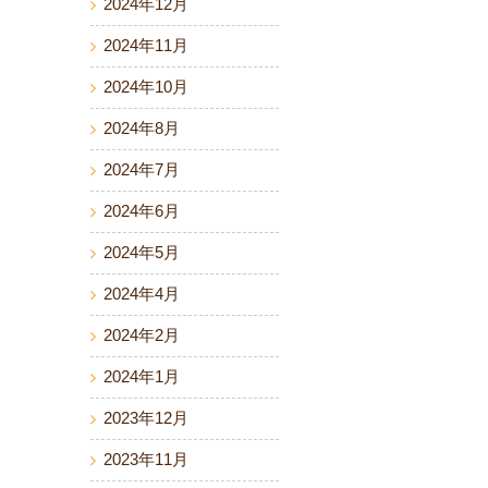
2024年12月
2024年11月
2024年10月
2024年8月
2024年7月
2024年6月
2024年5月
2024年4月
2024年2月
2024年1月
2023年12月
2023年11月