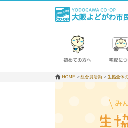
HOME
組合員活動
生協全体