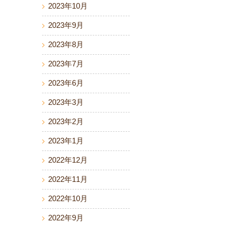
2023年10月
2023年9月
2023年8月
2023年7月
2023年6月
2023年3月
2023年2月
2023年1月
2022年12月
2022年11月
2022年10月
2022年9月