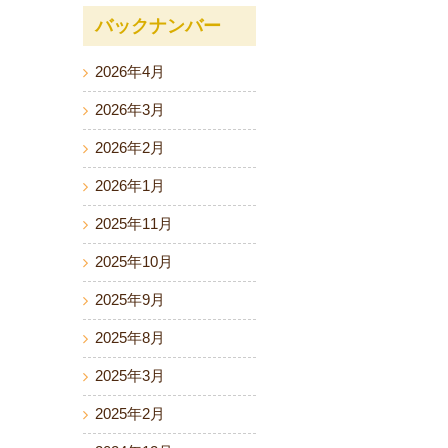
バックナンバー
2026年4月
2026年3月
2026年2月
2026年1月
2025年11月
2025年10月
2025年9月
2025年8月
2025年3月
2025年2月