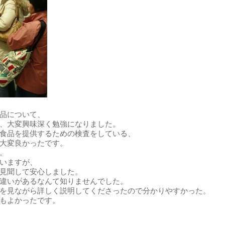
品について、
、大変興味深く勉強になりました。
食品を提供するための検査をしている、
大変良かったです。
。
いますが、
見聞して安心しました。
違いがあるなんて知りませんでした。
を見ながら詳しく説明してくださったので分かりやすかった。
もよかったです。