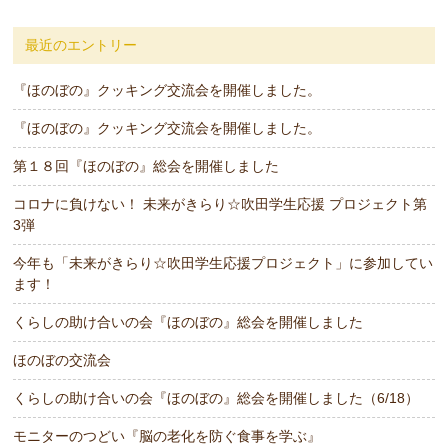
最近のエントリー
『ほのぼの』クッキング交流会を開催しました。
『ほのぼの』クッキング交流会を開催しました。
第１８回『ほのぼの』総会を開催しました
コロナに負けない！ 未来がきらり☆吹田学生応援 プロジェクト第
3弾
今年も「未来がきらり☆吹田学生応援プロジェクト」に参加してい
ます！
くらしの助け合いの会『ほのぼの』総会を開催しました
ほのぼの交流会
くらしの助け合いの会『ほのぼの』総会を開催しました（6/18）
モニターのつどい『脳の老化を防ぐ食事を学ぶ』