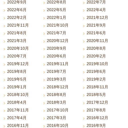
2022年9月
2022年8月
2022年7月
2022年6月
2022年5月
2022年4月
2022年2月
2022年1月
2021年12月
2021年11月
2021年10月
2021年9月
2021年8月
2021年7月
2021年6月
2021年3月
2020年12月
2020年11月
2020年10月
2020年9月
2020年8月
2020年7月
2020年6月
2020年2月
2019年12月
2019年11月
2019年10月
2019年8月
2019年7月
2019年6月
2019年5月
2019年3月
2019年2月
2019年1月
2018年12月
2018年11月
2018年10月
2018年8月
2018年5月
2018年4月
2018年3月
2017年12月
2017年11月
2017年10月
2017年8月
2017年4月
2017年3月
2016年12月
2016年11月
2016年10月
2016年9月