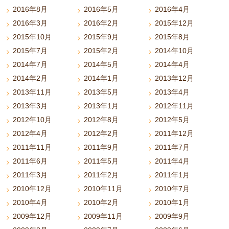
2016年8月
2016年5月
2016年4月
2016年3月
2016年2月
2015年12月
2015年10月
2015年9月
2015年8月
2015年7月
2015年2月
2014年10月
2014年7月
2014年5月
2014年4月
2014年2月
2014年1月
2013年12月
2013年11月
2013年5月
2013年4月
2013年3月
2013年1月
2012年11月
2012年10月
2012年8月
2012年5月
2012年4月
2012年2月
2011年12月
2011年11月
2011年9月
2011年7月
2011年6月
2011年5月
2011年4月
2011年3月
2011年2月
2011年1月
2010年12月
2010年11月
2010年7月
2010年4月
2010年2月
2010年1月
2009年12月
2009年11月
2009年9月