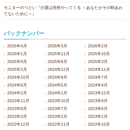
モニターのつどい『介護は突然やってくる ～あなたがその時あわ
てないために～』
バックナンバー
2026年4月
2026年3月
2026年2月
2026年1月
2025年11月
2025年10月
2025年9月
2025年8月
2025年3月
2025年2月
2024年12月
2024年11月
2024年10月
2024年8月
2024年7月
2024年6月
2024年5月
2024年4月
2024年2月
2024年1月
2023年12月
2023年11月
2023年10月
2023年9月
2023年8月
2023年7月
2023年6月
2023年3月
2023年2月
2023年1月
2022年12月
2022年11月
2022年10月