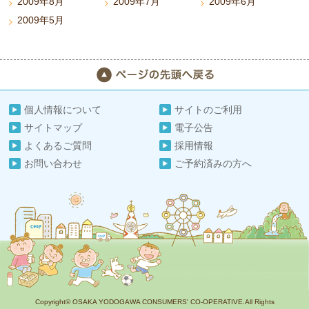
2009年8月
2009年7月
2009年6月
2009年5月
個人情報について
サイトのご利用
サイトマップ
電子公告
よくあるご質問
採用情報
お問い合わせ
ご予約済みの方へ
Copyright© OSAKA YODOGAWA CONSUMERS' CO-OPERATIVE.All Rights