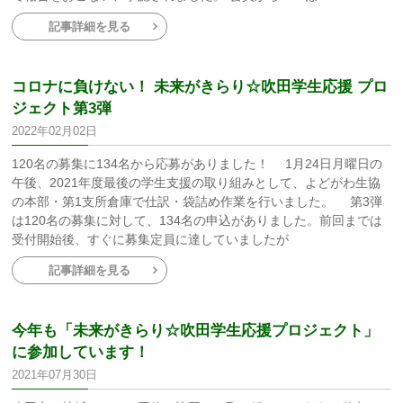
記事詳細を見る
コロナに負けない！ 未来がきらり☆吹田学生応援 プロ
ジェクト第3弾
2022年02月02日
120名の募集に134名から応募がありました！ 1月24日月曜日の
午後、2021年度最後の学生支援の取り組みとして、よどがわ生協
の本部・第1支所倉庫で仕訳・袋詰め作業を行いました。 第3弾
は120名の募集に対して、134名の申込がありました。前回までは
受付開始後、すぐに募集定員に達していましたが
記事詳細を見る
今年も「未来がきらり☆吹田学生応援プロジェクト」
に参加しています！
2021年07月30日