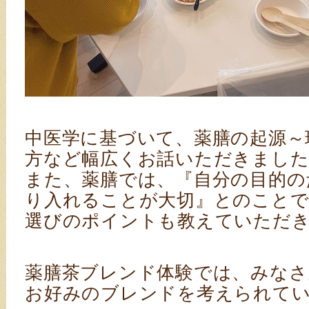
中医学に基づいて、薬膳の起源～
方など幅広くお話いただきました
また、薬膳では、『自分の目的の
り入れることが大切』とのことで
選びのポイントも教えていただき
薬膳茶ブレンド体験では、みなさ
お好みのブレンドを考えられて