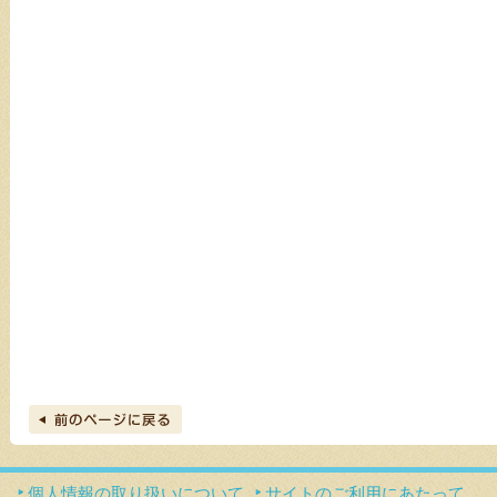
個人情報の取り扱いについて
サイトのご利用にあたって