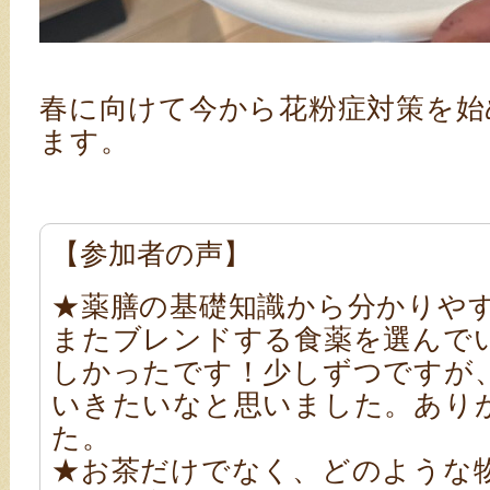
春に向けて今から花粉症対策を始
ます。
【参加者の声】
★薬膳の基礎知識から分かりや
またブレンドする食薬を選んで
しかったです！少しずつですが
いきたいなと思いました。あり
た。
★お茶だけでなく、どのような