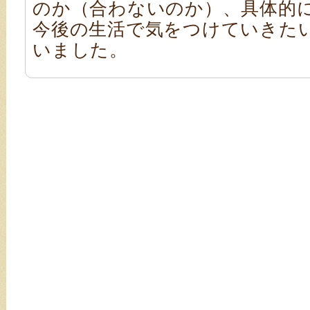
のか（合わないのか）、具体的
今後の生活で気をつけていきた
いました。