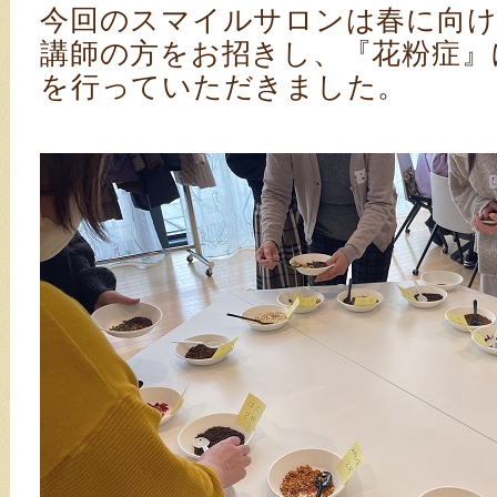
今回のスマイルサロンは春に向け
講師の方をお招きし、『花粉症』
を行っていただきました。