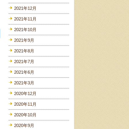
2021年12月
2021年11月
2021年10月
2021年9月
2021年8月
2021年7月
2021年6月
2021年3月
2020年12月
2020年11月
2020年10月
2020年9月