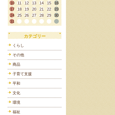
10
11
12
13
14
15
16
17
18
19
20
21
22
23
24
25
26
27
28
29
30
31
カテゴリー
くらし
その他
商品
子育て支援
平和
文化
環境
福祉