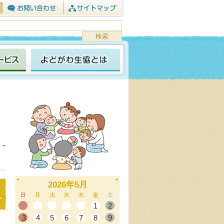
2026年5月
1
2
3
4
5
6
7
8
9