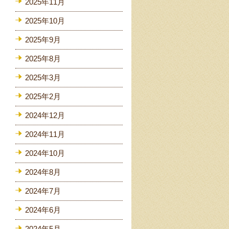
2025年11月
2025年10月
2025年9月
2025年8月
2025年3月
2025年2月
2024年12月
2024年11月
2024年10月
2024年8月
2024年7月
2024年6月
2024年5月