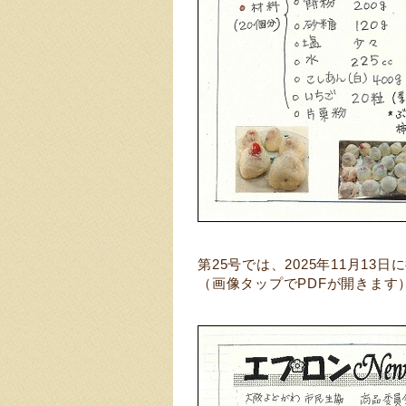
第25号では、2025年11月1
（画像タップでPDFが開きます