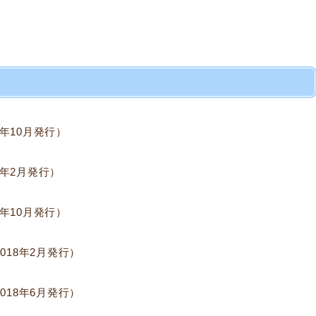
6年10月発行）
7年2月発行）
7年10月発行）
2018年2月発行）
2018年6月発行）