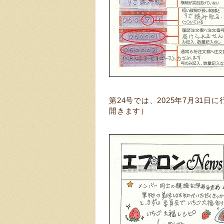
第24号では、2025年7月31
開きます）