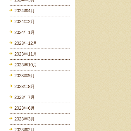
2024年4月
2024年2月
2024年1月
2023年12月
2023年11月
2023年10月
2023年9月
2023年8月
2023年7月
2023年6月
2023年3月
2023年2月