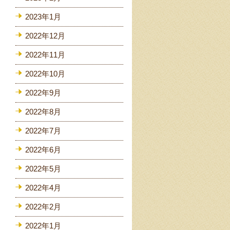
2023年1月
2022年12月
2022年11月
2022年10月
2022年9月
2022年8月
2022年7月
2022年6月
2022年5月
2022年4月
2022年2月
2022年1月