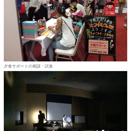
夕食サポートの相談・試食