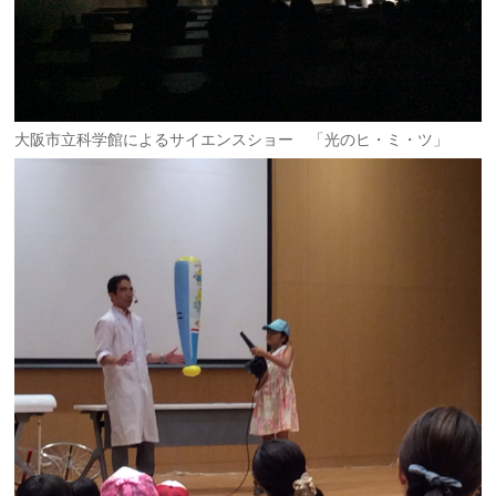
大阪市立科学館によるサイエンスショー 「光のヒ・ミ・ツ」