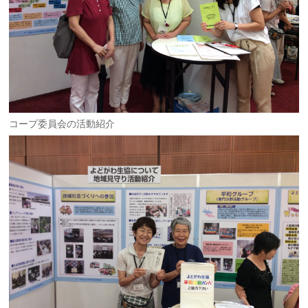
コープ委員会の活動紹介