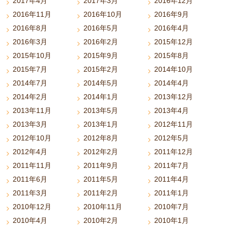
2017年4月
2017年3月
2016年12月
2016年11月
2016年10月
2016年9月
2016年8月
2016年5月
2016年4月
2016年3月
2016年2月
2015年12月
2015年10月
2015年9月
2015年8月
2015年7月
2015年2月
2014年10月
2014年7月
2014年5月
2014年4月
2014年2月
2014年1月
2013年12月
2013年11月
2013年5月
2013年4月
2013年3月
2013年1月
2012年11月
2012年10月
2012年8月
2012年5月
2012年4月
2012年2月
2011年12月
2011年11月
2011年9月
2011年7月
2011年6月
2011年5月
2011年4月
2011年3月
2011年2月
2011年1月
2010年12月
2010年11月
2010年7月
2010年4月
2010年2月
2010年1月