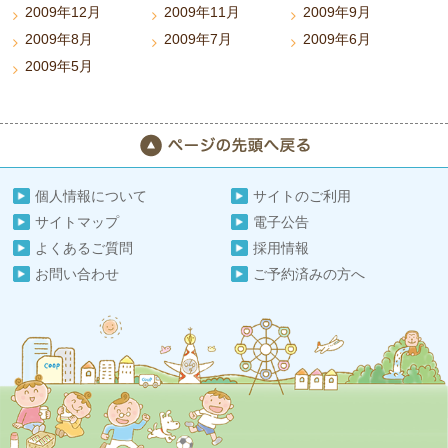
2009年12月
2009年11月
2009年9月
2009年8月
2009年7月
2009年6月
2009年5月
個人情報について
サイトのご利用
サイトマップ
電子公告
よくあるご質問
採用情報
お問い合わせ
ご予約済みの方へ