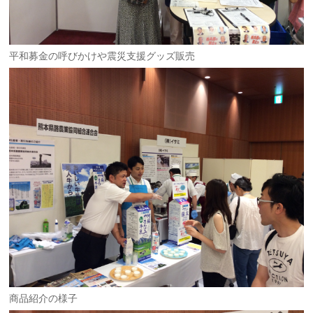
平和募金の呼びかけや震災支援グッズ販売
商品紹介の様子