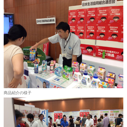
商品紹介の様子