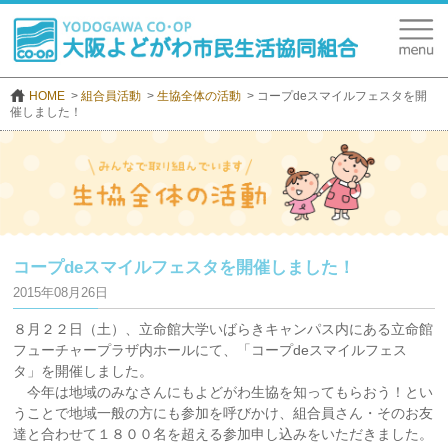
HOME
組合員活動
生協全体の活動
コープdeスマイルフェスタを開
催しました！
コープdeスマイルフェスタを開催しました！
2015年08月26日
８月２２日（土）、立命館大学いばらきキャンパス内にある立命館
フューチャープラザ内ホールにて、「コープdeスマイルフェス
タ」を開催しました。
今年は地域のみなさんにもよどがわ生協を知ってもらおう！とい
うことで地域一般の方にも参加を呼びかけ、組合員さん・そのお友
達と合わせて１８００名を超える参加申し込みをいただきました。