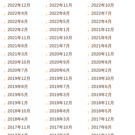
2022年12月
2022年11月
2022年10月
2022年9月
2022年8月
2022年7月
2022年6月
2022年5月
2022年4月
2022年2月
2022年1月
2021年12月
2021年11月
2021年10月
2021年9月
2021年8月
2021年7月
2021年6月
2021年3月
2020年12月
2020年11月
2020年10月
2020年9月
2020年8月
2020年7月
2020年6月
2020年2月
2019年12月
2019年11月
2019年10月
2019年8月
2019年7月
2019年6月
2019年5月
2019年3月
2019年2月
2019年1月
2018年12月
2018年11月
2018年10月
2018年8月
2018年5月
2018年4月
2018年3月
2017年12月
2017年11月
2017年10月
2017年8月