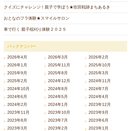
クイズにチャレンジ！親子で学ぼう★吹田戦跡まちあるき
おとなのフラ体験★スマイルサロン
車で行く 親子稲刈り体験２０２５
バックナンバー
2026年4月
2026年3月
2026年2月
2026年1月
2025年11月
2025年10月
2025年9月
2025年8月
2025年3月
2025年2月
2024年12月
2024年11月
2024年10月
2024年8月
2024年7月
2024年6月
2024年5月
2024年4月
2024年2月
2024年1月
2023年12月
2023年11月
2023年10月
2023年9月
2023年8月
2023年7月
2023年6月
2023年3月
2023年2月
2023年1月